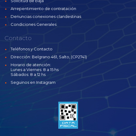
Solicitud de baja
Arrepentimiento de contratación
Denuncias conexiones clandestinas
Condiciones Generales
Contacto
Teléfonos y Contacto
Dirección: Belgrano 461, Salto, (CP2741)
Horario de atención:
Lunes a Viernes: 8 a 15 hs
Sábados: 8 a 12 hs
Seguinos en Instagram