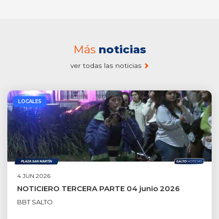
Más
noticias
ver todas las noticias
LOCALES
4 JUN 2026
NOTICIERO TERCERA PARTE 04 junio 2026
BBT SALTO