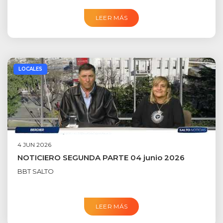
LEER MÁS
LOCALES
4 JUN 2026
NOTICIERO SEGUNDA PARTE 04 junio 2026
BBT SALTO
LEER MÁS