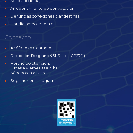
Solicitud de baja
Arrepentimiento de contratación
Denuncias conexiones clandestinas
Condiciones Generales
Contacto
Teléfonos y Contacto
Dirección: Belgrano 461, Salto, (CP2741)
Horario de atención:
Lunes a Viernes: 8 a 15 hs
Sábados: 8 a 12 hs
Seguinos en Instagram