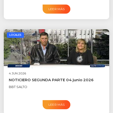
LEER MÁS
LOCALES
4 JUN 2026
NOTICIERO SEGUNDA PARTE 04 junio 2026
BBT SALTO
LEER MÁS