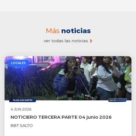
Más
noticias
ver todas las noticias
LOCALES
4 JUN 2026
NOTICIERO TERCERA PARTE 04 junio 2026
BBT SALTO