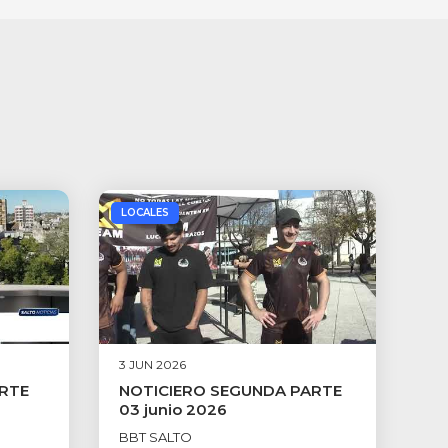
LOCALES
3 JUN 2026
ARTE
NOTICIERO SEGUNDA PARTE
03 junio 2026
BBT SALTO