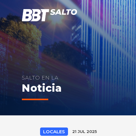
SALTO EN LA
Noticia
LOCALES
21 JUL 2025