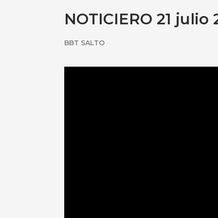
NOTICIERO 21 julio 
BBT SALTO