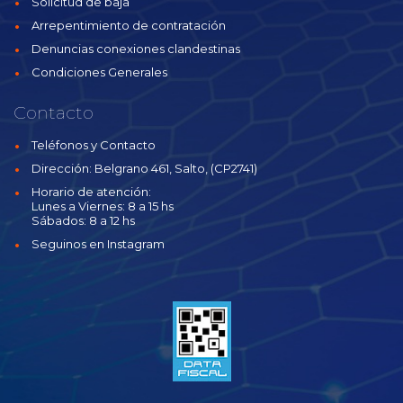
Solicitud de baja
Arrepentimiento de contratación
Denuncias conexiones clandestinas
Condiciones Generales
Contacto
Teléfonos y Contacto
Dirección: Belgrano 461, Salto, (CP2741)
Horario de atención:
Lunes a Viernes: 8 a 15 hs
Sábados: 8 a 12 hs
Seguinos en Instagram