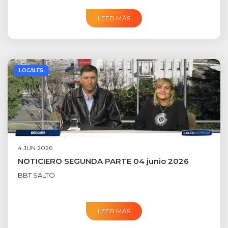
LEER MÁS
LOCALES
4 JUN 2026
NOTICIERO SEGUNDA PARTE 04 junio 2026
BBT SALTO
LEER MÁS