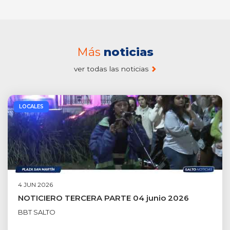
Más
noticias
ver todas las noticias
LOCALES
4 JUN 2026
NOTICIERO TERCERA PARTE 04 junio 2026
BBT SALTO