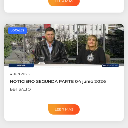
LEER MÁS
LOCALES
4 JUN 2026
NOTICIERO SEGUNDA PARTE 04 junio 2026
BBT SALTO
LEER MÁS