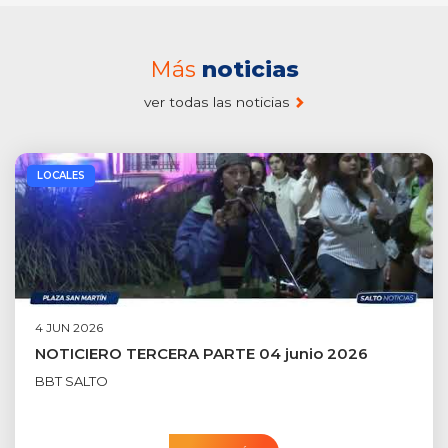
Más
noticias
ver todas las noticias
LOCALES
4 JUN 2026
NOTICIERO TERCERA PARTE 04 junio 2026
BBT SALTO