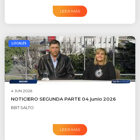
LEER MÁS
LOCALES
4 JUN 2026
NOTICIERO SEGUNDA PARTE 04 junio 2026
BBT SALTO
LEER MÁS