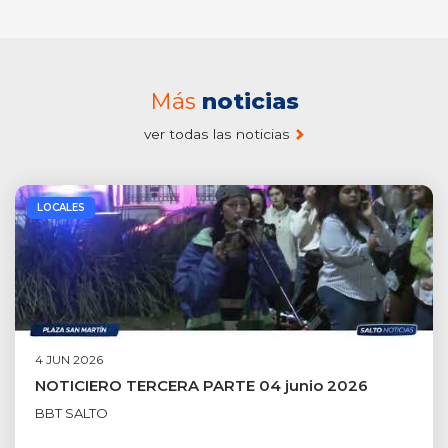
Más
noticias
ver todas las noticias
LOCALES
4 JUN 2026
NOTICIERO TERCERA PARTE 04 junio 2026
BBT SALTO