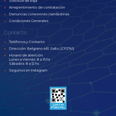
Solicitud de baja
Arrepentimiento de contratación
Denuncias conexiones clandestinas
Condiciones Generales
Contacto
Teléfonos y Contacto
Dirección: Belgrano 461, Salto, (CP2741)
Horario de atención:
Lunes a Viernes: 8 a 15 hs
Sábados: 8 a 12 hs
Seguinos en Instagram