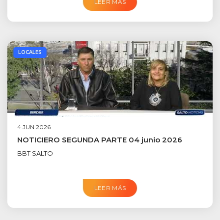
LEER MÁS
LOCALES
4 JUN 2026
NOTICIERO SEGUNDA PARTE 04 junio 2026
BBT SALTO
LEER MÁS