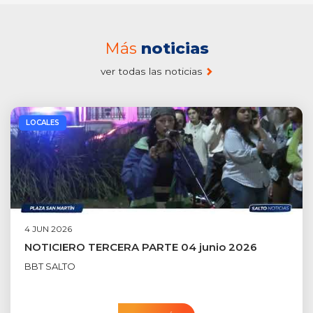
Más
noticias
ver todas las noticias
LOCALES
4 JUN 2026
NOTICIERO TERCERA PARTE 04 junio 2026
BBT SALTO