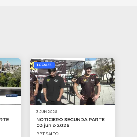
LOCALES
3 JUN 2026
ARTE
NOTICIERO SEGUNDA PARTE
03 junio 2026
BBT SALTO