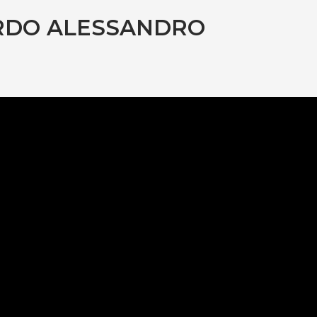
RDO ALESSANDRO