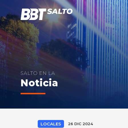
SALTO EN LA
Noticia
LOCALES
26 DIC 2024