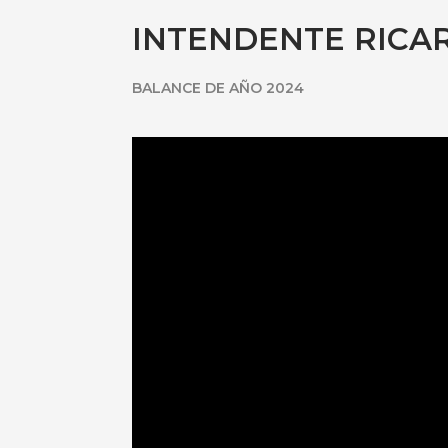
INTENDENTE RICA
BALANCE DE AÑO 2024